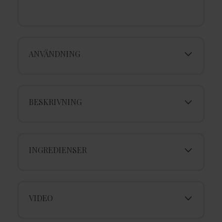
ANVÄNDNING
BESKRIVNING
INGREDIENSER
VIDEO