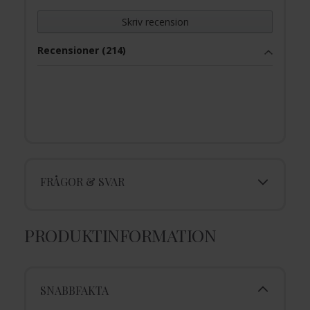
Skriv recension
Recensioner (214)
FRÅGOR & SVAR
PRODUKTINFORMATION
SNABBFAKTA