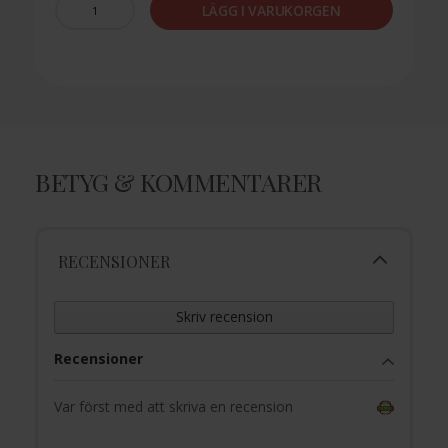
LÄGG I VARUKORGEN
BETYG & KOMMENTARER
RECENSIONER
Skriv recension
Recensioner
Var först med att skriva en recension