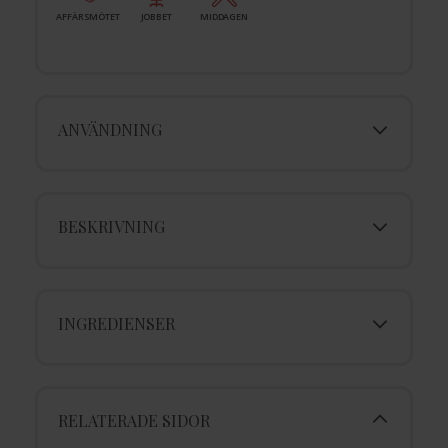
AFFÄRSMÖTET
JOBBET
MIDDAGEN
ANVÄNDNING
BESKRIVNING
INGREDIENSER
RELATERADE SIDOR