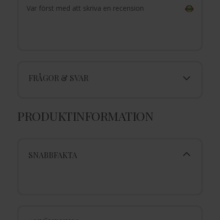
Var först med att skriva en recension
FRÅGOR & SVAR
PRODUKTINFORMATION
SNABBFAKTA