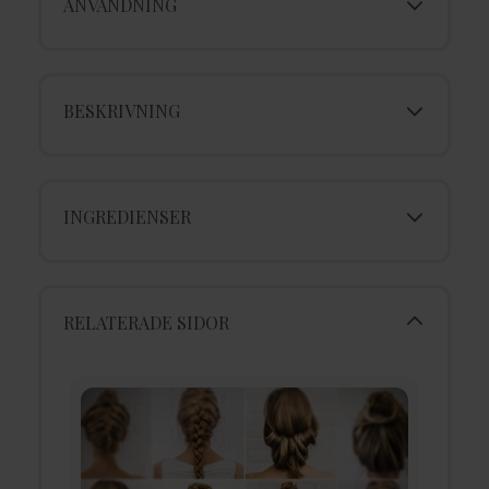
ANVÄNDNING
BESKRIVNING
INGREDIENSER
RELATERADE SIDOR