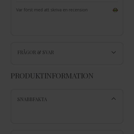
Var först med att skriva en recension
FRÅGOR & SVAR
PRODUKTINFORMATION
SNABBFAKTA