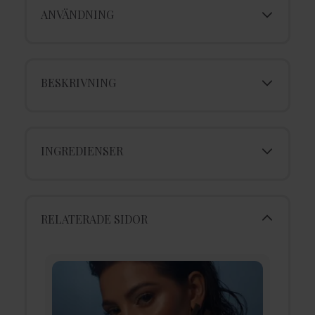
ANVÄNDNING
BESKRIVNING
INGREDIENSER
RELATERADE SIDOR