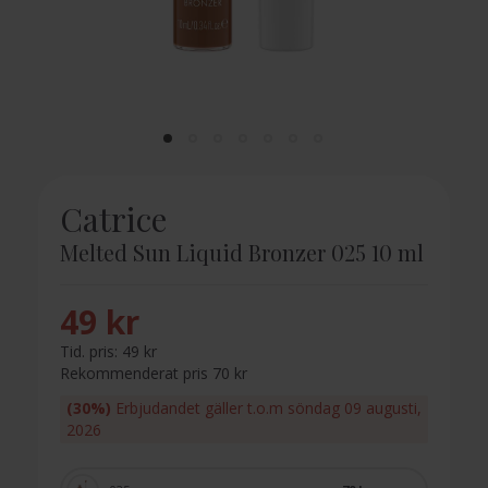
Catrice
Melted Sun Liquid Bronzer 025 10 ml
49 kr
Tid. pris:
49 kr
Rekommenderat pris 70 kr
(30%)
Erbjudandet gäller t.o.m söndag 09 augusti,
2026