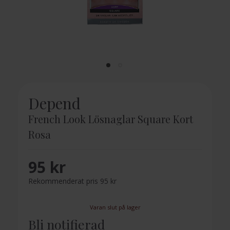
Depend
French Look Lösnaglar Square Kort
Rosa
95 kr
Rekommenderat pris 95 kr
Varan slut på lager
Bli notifierad