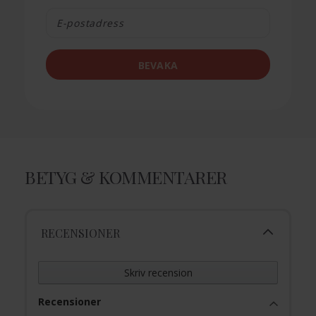
BEVAKA
BETYG & KOMMENTARER
RECENSIONER
Skriv recension
Recensioner