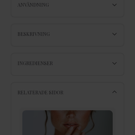
ANVÄNDNING
BESKRIVNING
INGREDIENSER
RELATERADE SIDOR