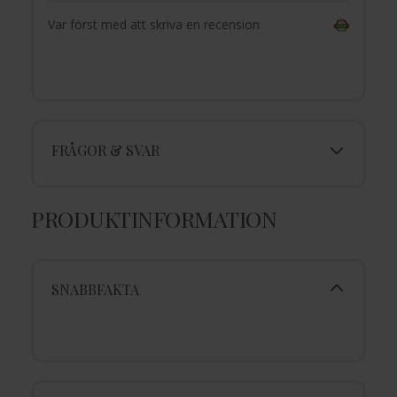
Var först med att skriva en recension
FRÅGOR & SVAR
PRODUKTINFORMATION
SNABBFAKTA