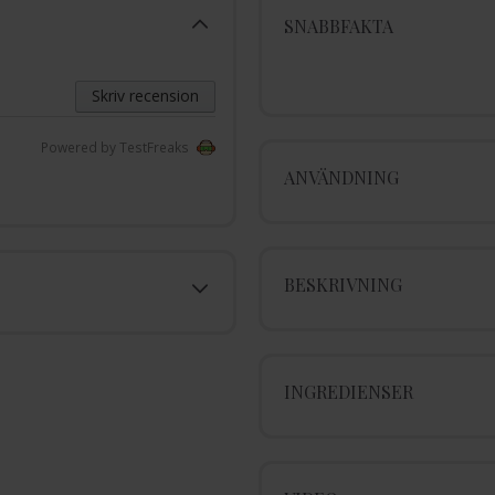
SNABBFAKTA
Skriv recension
Powered by TestFreaks
ANVÄNDNING
BESKRIVNING
INGREDIENSER