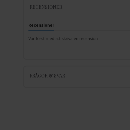
RECENSIONER
Recensioner
Var först med att skriva en recension
FRÅGOR & SVAR