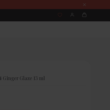
4 Ginger Glaze 13 ml