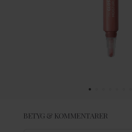
BETYG & KOMMENTARER