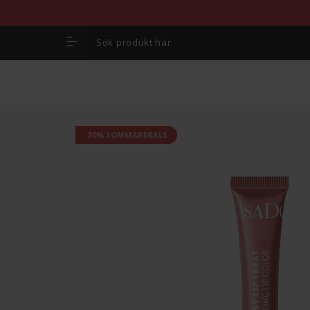
-30% SOMMARDEALS