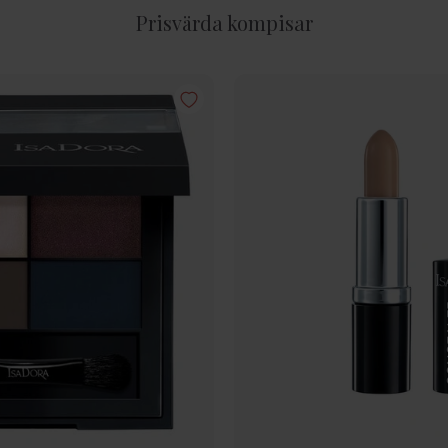
Prisvärda kompisar