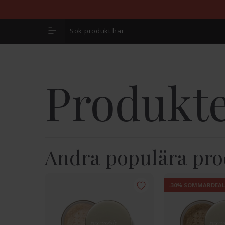
Produkte
Andra populära pro
-30% SOMMARDEAL