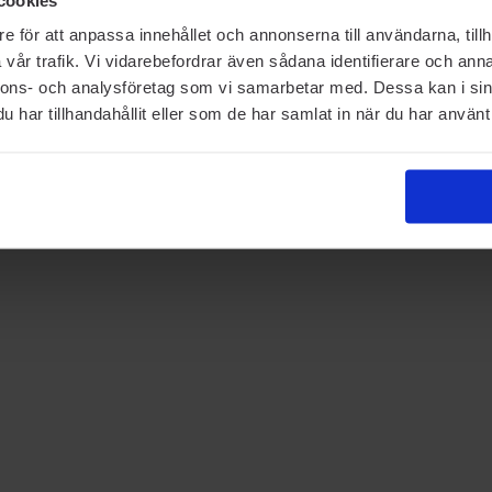
e för att anpassa innehållet och annonserna till användarna, tillh
vår trafik. Vi vidarebefordrar även sådana identifierare och anna
nnons- och analysföretag som vi samarbetar med. Dessa kan i sin
har tillhandahållit eller som de har samlat in när du har använt 