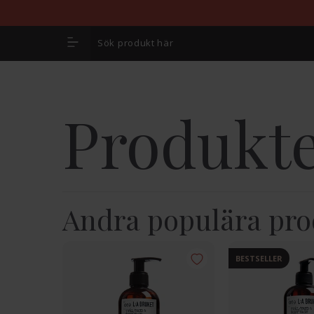
Produkte
Andra populära pro
BESTSELLER