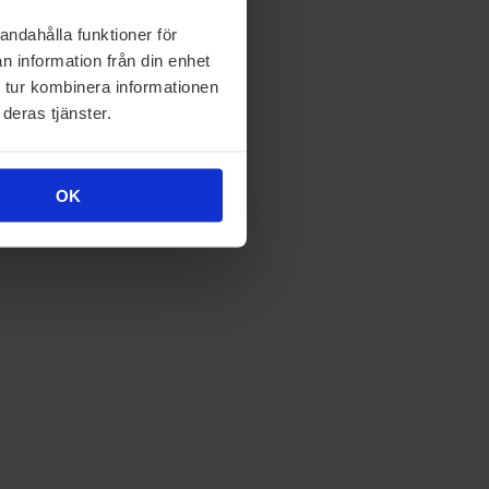
andahålla funktioner för
n information från din enhet
 tur kombinera informationen
deras tjänster.
OK