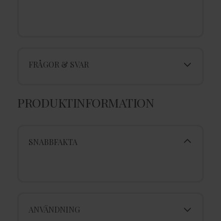
FRÅGOR & SVAR
PRODUKTINFORMATION
SNABBFAKTA
ANVÄNDNING