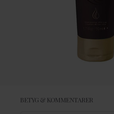
BETYG & KOMMENTARER