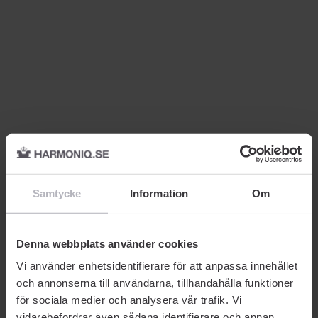
Samtycke
Information
Om
Denna webbplats använder cookies
Vi använder enhetsidentifierare för att anpassa innehållet
och annonserna till användarna, tillhandahålla funktioner
för sociala medier och analysera vår trafik. Vi
vidarebefordrar även sådana identifierare och annan