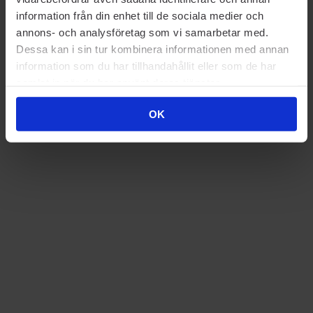
information från din enhet till de sociala medier och
annons- och analysföretag som vi samarbetar med.
Dessa kan i sin tur kombinera informationen med annan
information som du har tillhandahållit eller som de har
samlat in när du har använt deras tjänster.
OK