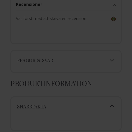
Recensioner
Var först med att skriva en recension
FRÅGOR & SVAR
PRODUKTINFORMATION
SNABBFAKTA