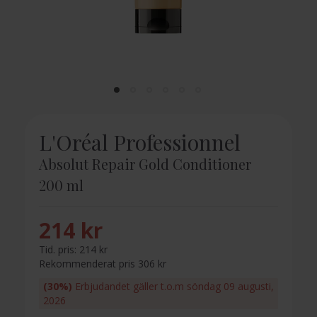
L'Oréal Professionnel
Absolut Repair Gold Conditioner
200 ml
214 kr
Tid. pris:
214 kr
Rekommenderat pris 306 kr
(30%)
Erbjudandet gäller t.o.m söndag 09 augusti,
2026