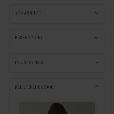
ANVÄNDNING
BESKRIVNING
INGREDIENSER
RELATERADE SIDOR