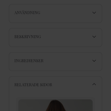
ANVÄNDNING
BESKRIVNING
INGREDIENSER
RELATERADE SIDOR