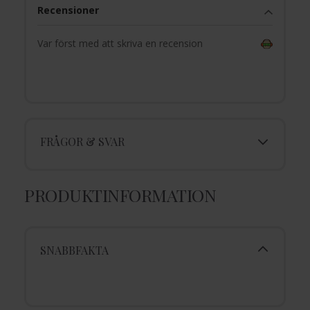
Recensioner
Var först med att skriva en recension
FRÅGOR & SVAR
PRODUKTINFORMATION
SNABBFAKTA