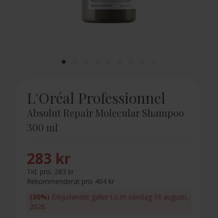
L'Oréal Professionnel
Absolut Repair Molecular Shampoo
300 ml
283 kr
Tid. pris:
283 kr
Rekommenderat pris 404 kr
(30%)
Erbjudandet gäller t.o.m söndag 16 augusti,
2026