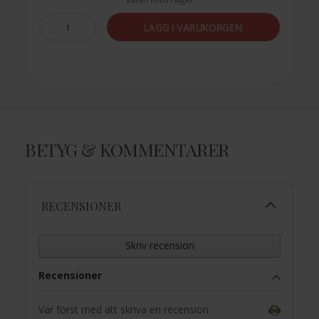
LÄGG I VARUKORGEN
BETYG & KOMMENTARER
RECENSIONER
Skriv recension
Recensioner
Var först med att skriva en recension