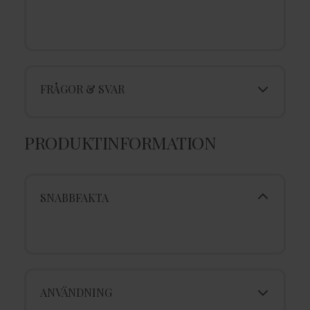
FRÅGOR & SVAR
PRODUKTINFORMATION
SNABBFAKTA
ANVÄNDNING