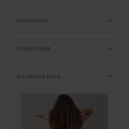
BESKRIVNING
INGREDIENSER
RELATERADE SIDOR