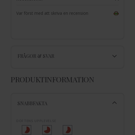
Var först med att skriva en recension
FRÅGOR & SVAR
PRODUKTINFORMATION
SNABBFAKTA
DOFTENS UPPLEVELSE