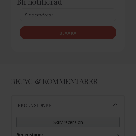
Bli notifierad
BEVAKA
BETYG & KOMMENTARER
RECENSIONER
Skriv recension
Recensioner