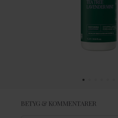
BETYG & KOMMENTARER