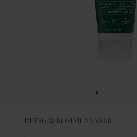
BETYG & KOMMENTARER