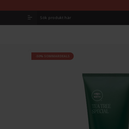
-50% SOMMARDEALS