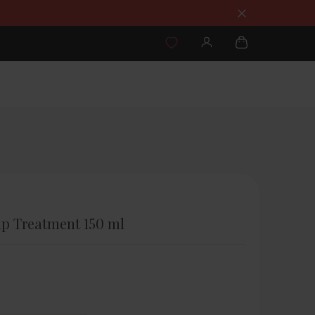
lp Treatment 150 ml