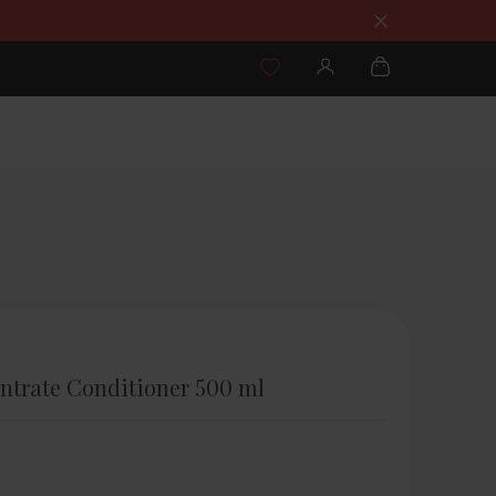
ntrate Conditioner 500 ml