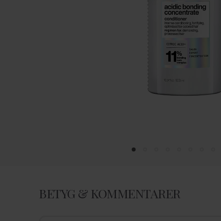
BETYG & KOMMENTARER