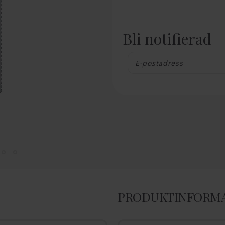
Bli notifierad
PRODUKTINFORM