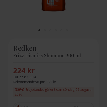
Redken
Frizz Dismiss Shampoo 300 ml
224 kr
Tid. pris:
168 kr
Rekommenderat pris 320 kr
(30%)
Erbjudandet gäller t.o.m söndag 09 augusti,
2026