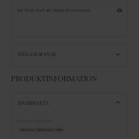
Var först med att skriva en recension
FRÅGOR & SVAR
PRODUKTINFORMATION
SNABBFAKTA
SKÖNHETSBESVÄR:
FRISSIGT/KRUSIGT HÅR