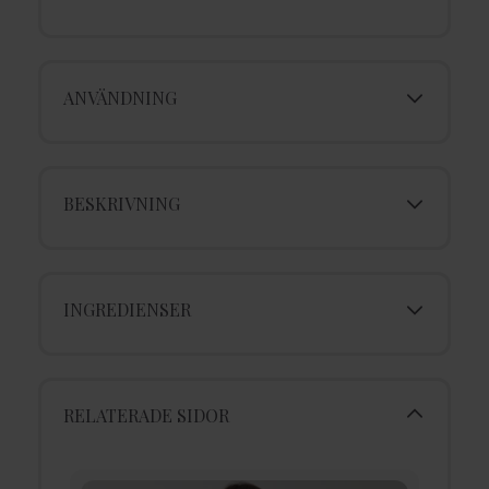
ANVÄNDNING
BESKRIVNING
INGREDIENSER
RELATERADE SIDOR