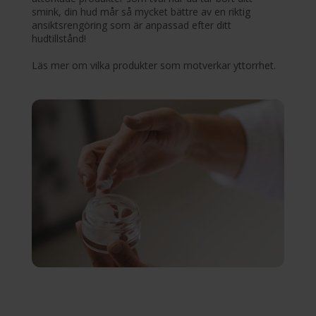
smink, din hud mår så mycket bättre av en riktig
ansiktsrengöring som är anpassad efter ditt
hudtillstånd!
Läs mer om vilka produkter som motverkar yttorrhet.