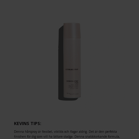
KEVINS TIPS:
Denna hårspray är flexibel, viktlös och flagar aldrig. Det är den perfekta
finishen för dig som vill ha lättare stadga. Denna snabbtorkande formula,