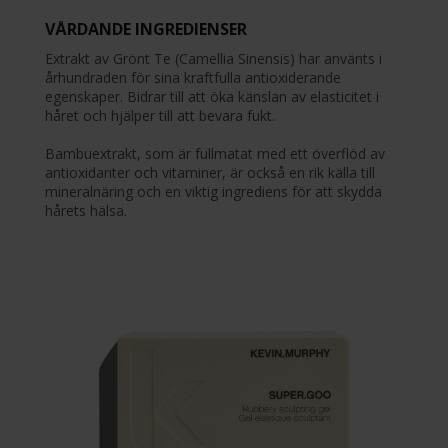
VÅRDANDE INGREDIENSER
Extrakt av Grönt Te (Camellia Sinensis) har använts i
århundraden för sina kraftfulla antioxiderande
egenskaper. Bidrar till att öka känslan av elasticitet i
håret och hjälper till att bevara fukt.
Bambuextrakt, som är fullmatat med ett överflöd av
antioxidanter och vitaminer, är också en rik källa till
mineralnäring och en viktig ingrediens för att skydda
hårets hälsa.