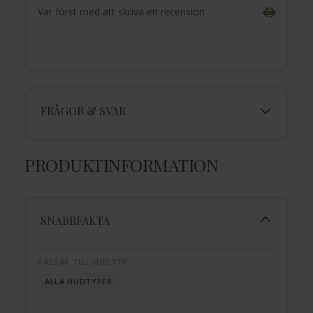
Var först med att skriva en recension
FRÅGOR & SVAR
PRODUKTINFORMATION
SNABBFAKTA
PASSAR TILL HUDTYP:
ALLA HUDTYPER