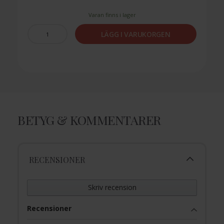
Varan finns i lager
LÄGG I VARUKORGEN
BETYG & KOMMENTARER
RECENSIONER
Skriv recension
Recensioner