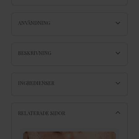
ANVÄNDNING
BESKRIVNING
INGREDIENSER
RELATERADE SIDOR