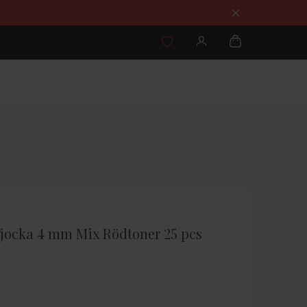
Tjocka 4 mm Mix Rödtoner 25 pcs