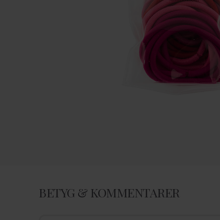
BETYG & KOMMENTARER