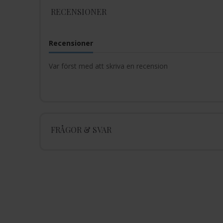
RECENSIONER
Recensioner
Var först med att skriva en recension
FRÅGOR & SVAR