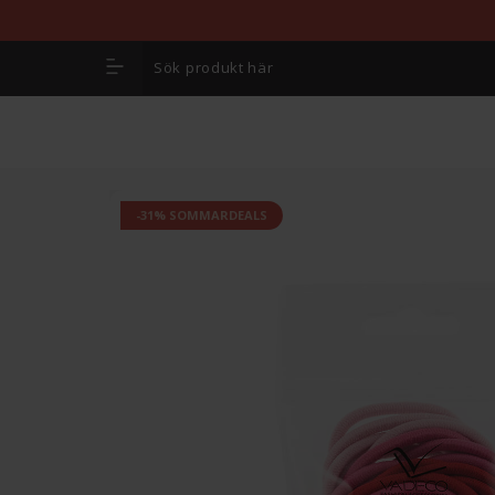
-31% SOMMARDEALS