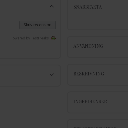
SNABBFAKTA
Skriv recension
Powered by TestFreaks
ANVÄNDNING
BESKRIVNING
INGREDIENSER