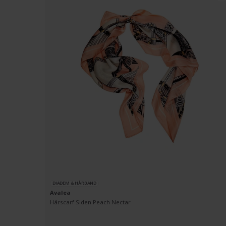
DIADEM & HÅRBAND
Avalea
Hårscarf Siden Peach Nectar