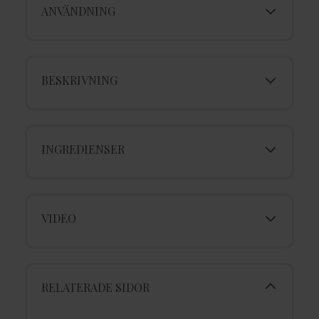
ANVÄNDNING
BESKRIVNING
INGREDIENSER
VIDEO
RELATERADE SIDOR