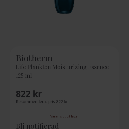
Biotherm
Life Plankton Moisturizing Essence
125 ml
822 kr
Rekommenderat pris 822 kr
Varan slut på lager
Bli notifierad