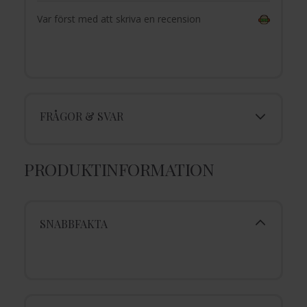
Var först med att skriva en recension
FRÅGOR & SVAR
PRODUKTINFORMATION
SNABBFAKTA