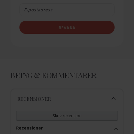
BEVAKA
BETYG & KOMMENTARER
RECENSIONER
Skriv recension
Recensioner