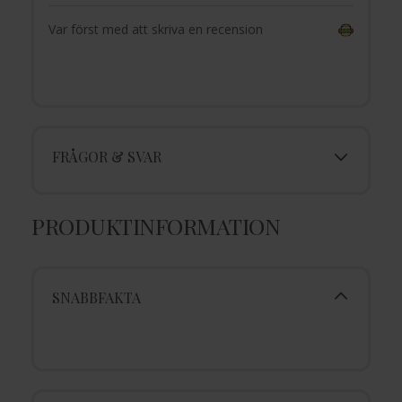
Var först med att skriva en recension
FRÅGOR & SVAR
PRODUKTINFORMATION
SNABBFAKTA