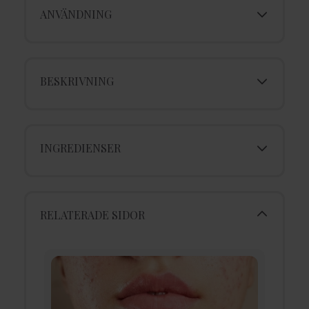
ANVÄNDNING
BESKRIVNING
INGREDIENSER
RELATERADE SIDOR