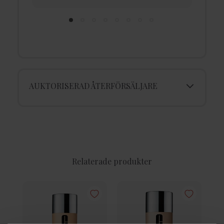
AUKTORISERAD ÅTERFÖRSÄLJARE
Relaterade produkter