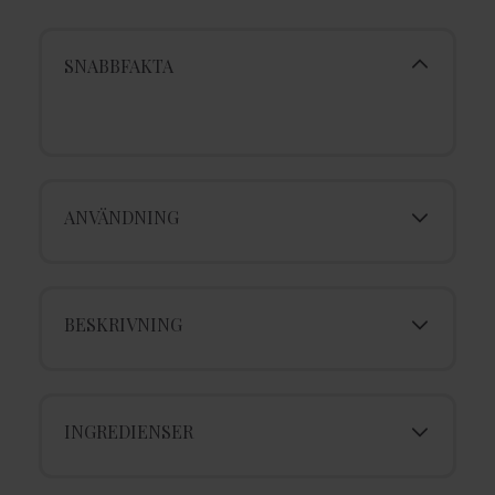
SNABBFAKTA
ANVÄNDNING
BESKRIVNING
INGREDIENSER