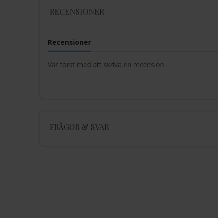
RECENSIONER
Recensioner
Var först med att skriva en recension
FRÅGOR & SVAR