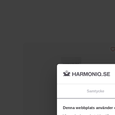
Samtycke
Denna webbplats använder 