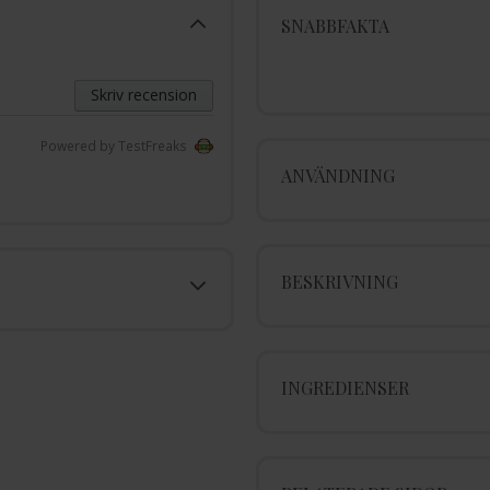
SNABBFAKTA
Skriv recension
Powered by TestFreaks
ANVÄNDNING
BESKRIVNING
INGREDIENSER