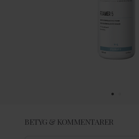
BETYG & KOMMENTARER