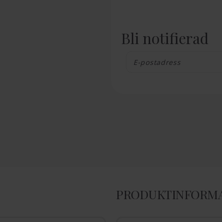
Bli notifierad
PRODUKTINFORM