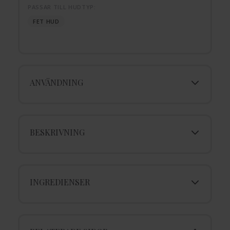
PASSAR TILL HUDTYP:
FET HUD
ANVÄNDNING
BESKRIVNING
INGREDIENSER