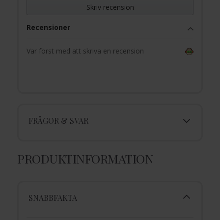
Skriv recension
Recensioner
Var först med att skriva en recension
FRÅGOR & SVAR
PRODUKTINFORMATION
SNABBFAKTA