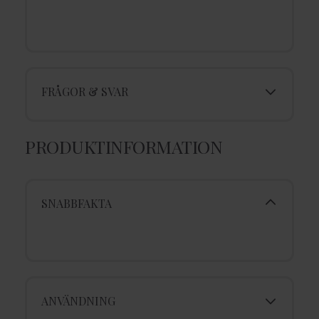
FRÅGOR & SVAR
PRODUKTINFORMATION
SNABBFAKTA
ANVÄNDNING