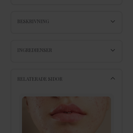
BESKRIVNING
INGREDIENSER
RELATERADE SIDOR