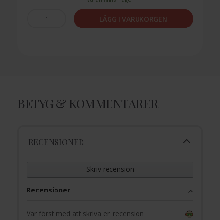
LÄGG I VARUKORGEN
BETYG & KOMMENTARER
RECENSIONER
Skriv recension
Recensioner
Var först med att skriva en recension