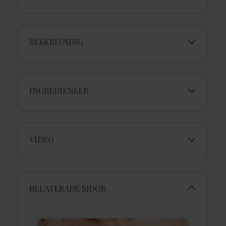
BESKRIVNING
INGREDIENSER
VIDEO
RELATERADE SIDOR