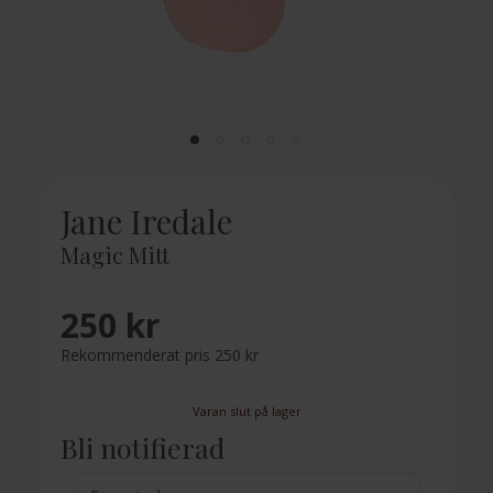
Jane Iredale
Magic Mitt
250 kr
Rekommenderat pris 250 kr
Varan slut på lager
Bli notifierad