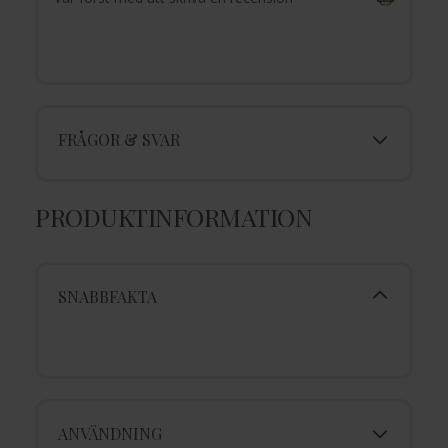
FRÅGOR & SVAR
PRODUKTINFORMATION
SNABBFAKTA
ANVÄNDNING