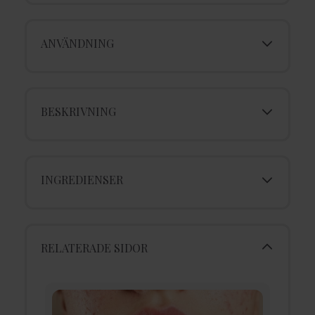
ANVÄNDNING
BESKRIVNING
INGREDIENSER
RELATERADE SIDOR