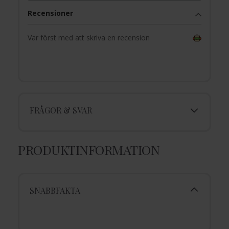
Recensioner
Var först med att skriva en recension
FRÅGOR & SVAR
PRODUKTINFORMATION
SNABBFAKTA