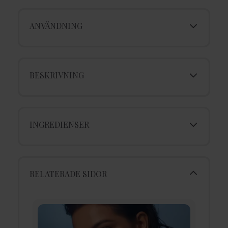
ANVÄNDNING
BESKRIVNING
INGREDIENSER
RELATERADE SIDOR