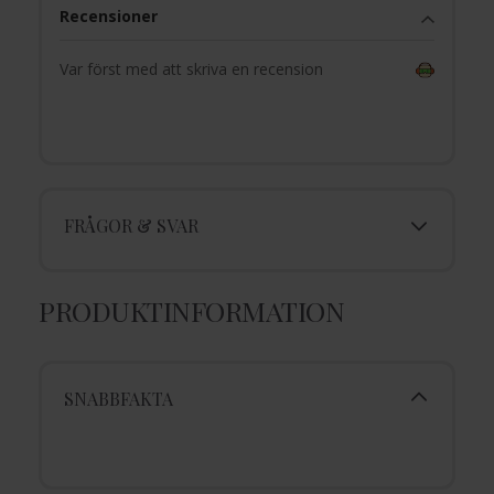
Recensioner
Var först med att skriva en recension
FRÅGOR & SVAR
PRODUKTINFORMATION
SNABBFAKTA