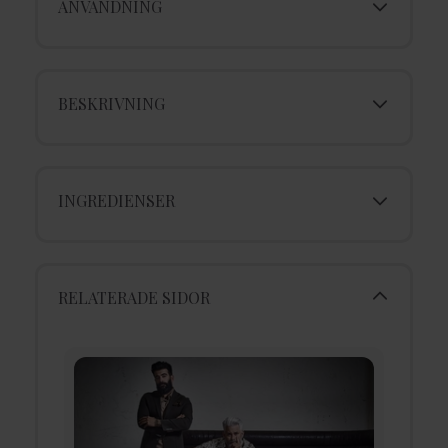
ANVÄNDNING
BESKRIVNING
INGREDIENSER
RELATERADE SIDOR