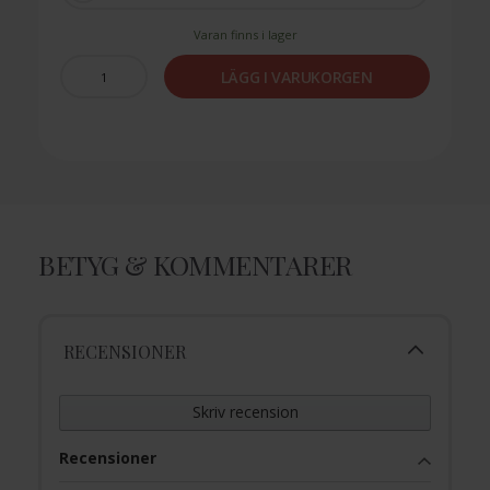
Varan finns i lager
LÄGG I VARUKORGEN
BETYG & KOMMENTARER
RECENSIONER
Skriv recension
Recensioner