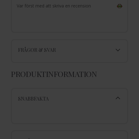
Var först med att skriva en recension
FRÅGOR & SVAR
PRODUKTINFORMATION
SNABBFAKTA