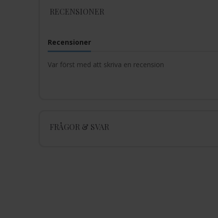
RECENSIONER
Recensioner
Var först med att skriva en recension
FRÅGOR & SVAR