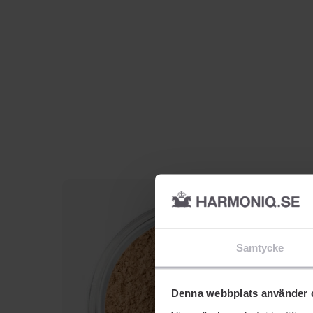
Samtycke
Denna webbplats använder 