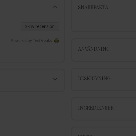
SNABBFAKTA
Skriv recension
Powered by TestFreaks
ANVÄNDNING
BESKRIVNING
INGREDIENSER