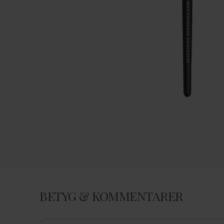
BETYG & KOMMENTARER