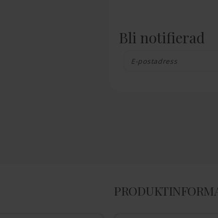
Bli notifierad
PRODUKTINFORM