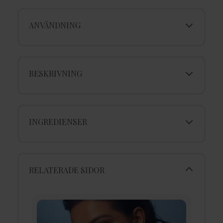
ANVÄNDNING
BESKRIVNING
INGREDIENSER
RELATERADE SIDOR