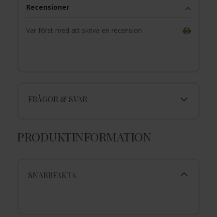
Recensioner
Var först med att skriva en recension
FRÅGOR & SVAR
PRODUKTINFORMATION
SNABBFAKTA