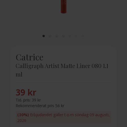
Catrice
Calligraph Artist Matte Liner 080 1.1
ml
39 kr
Tid. pris:
39 kr
Rekommenderat pris 56 kr
(30%)
Erbjudandet gäller t.o.m söndag 09 augusti,
2026