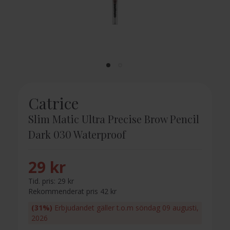
Catrice
Slim Matic Ultra Precise Brow Pencil
Dark 030 Waterproof
29 kr
Tid. pris:
29 kr
Rekommenderat pris 42 kr
(31%)
Erbjudandet gäller t.o.m söndag 09 augusti,
2026