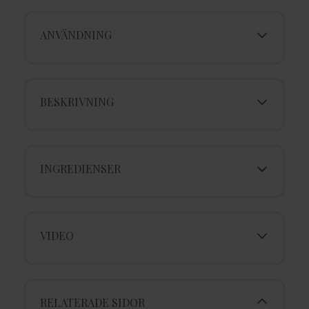
ANVÄNDNING
BESKRIVNING
INGREDIENSER
VIDEO
RELATERADE SIDOR