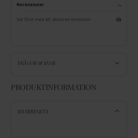
Recensioner
Var först med att skriva en recension
FRÅGOR & SVAR
PRODUKTINFORMATION
SNABBFAKTA