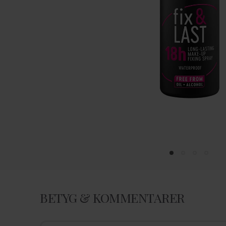
BETYG & KOMMENTARER