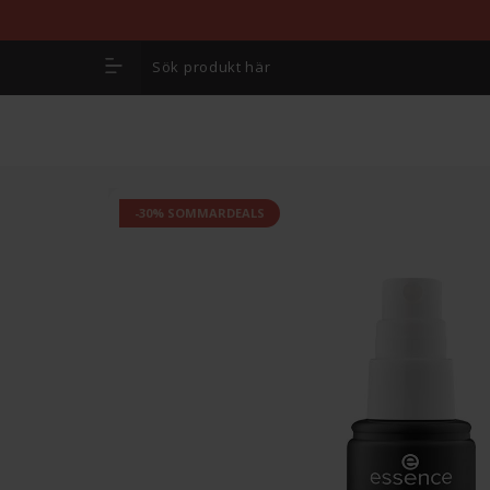
-30% SOMMARDEALS