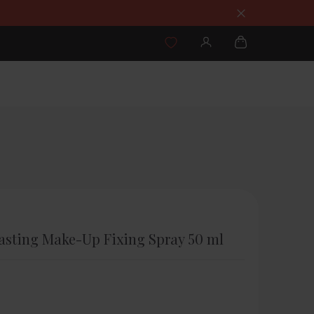
asting Make-Up Fixing Spray 50 ml