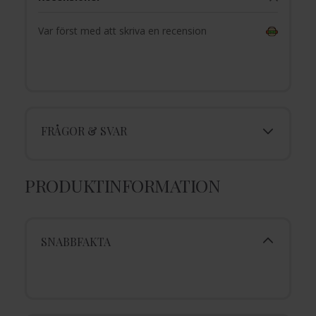
Var först med att skriva en recension
FRÅGOR & SVAR
PRODUKTINFORMATION
SNABBFAKTA