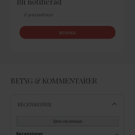
Bli notifierad
BEVAKA
BETYG & KOMMENTARER
RECENSIONER
Skriv recension
Recensioner