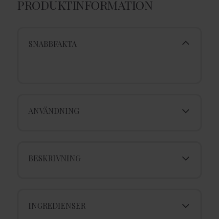
PRODUKTINFORMATION
SNABBFAKTA
ANVÄNDNING
BESKRIVNING
INGREDIENSER