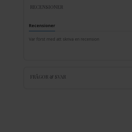
RECENSIONER
Recensioner
Var först med att skriva en recension
FRÅGOR & SVAR