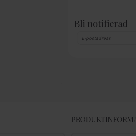
Bli notifierad
PRODUKTINFORM