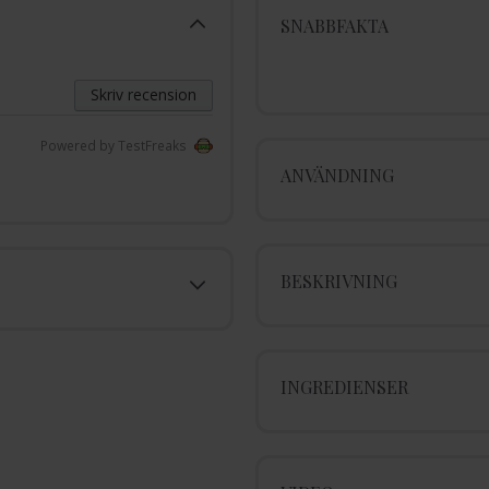
SNABBFAKTA
Skriv recension
Powered by TestFreaks
ANVÄNDNING
BESKRIVNING
INGREDIENSER