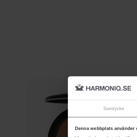
Samtycke
Denna webbplats använder 