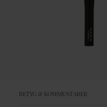
BETYG & KOMMENTARER