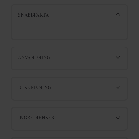
SNABBFAKTA
ANVÄNDNING
BESKRIVNING
INGREDIENSER