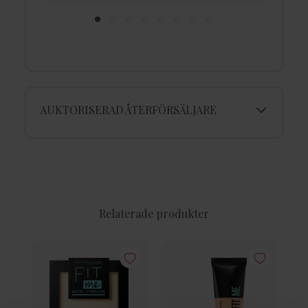
AUKTORISERAD ÅTERFÖRSÄLJARE
Relaterade produkter