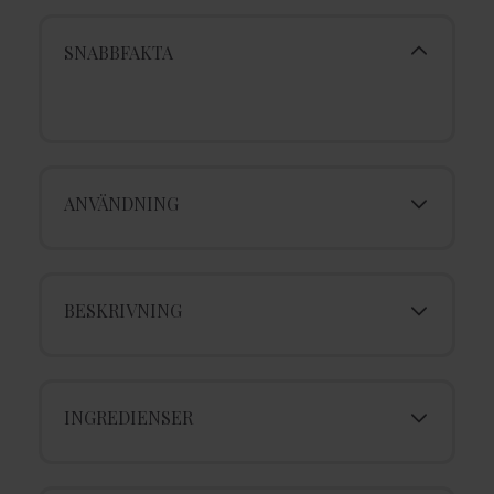
SNABBFAKTA
ANVÄNDNING
BESKRIVNING
INGREDIENSER