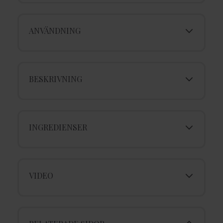
ANVÄNDNING
BESKRIVNING
INGREDIENSER
VIDEO