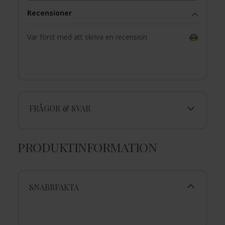
Recensioner
Var först med att skriva en recension
FRÅGOR & SVAR
PRODUKTINFORMATION
SNABBFAKTA