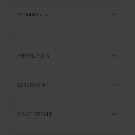
SNABBFAKTA
ANVÄNDNING
BESKRIVNING
INGREDIENSER