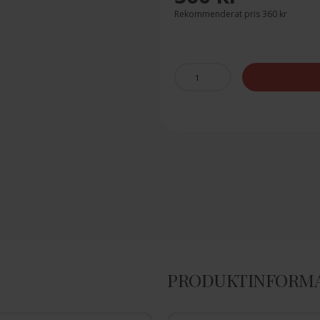
Rekommenderat pris 360 kr
PRODUKTINFORM