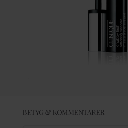
BETYG & KOMMENTARER