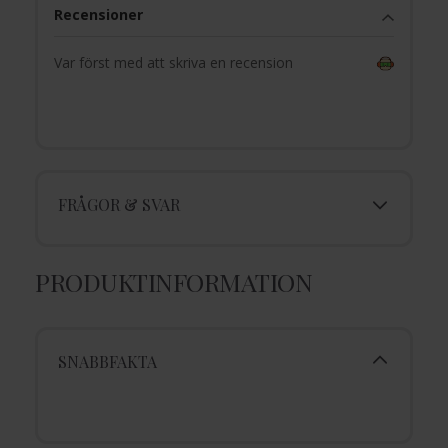
Recensioner
Var först med att skriva en recension
FRÅGOR & SVAR
PRODUKTINFORMATION
SNABBFAKTA