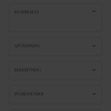
SNABBFAKTA
ANVÄNDNING
BESKRIVNING
INGREDIENSER