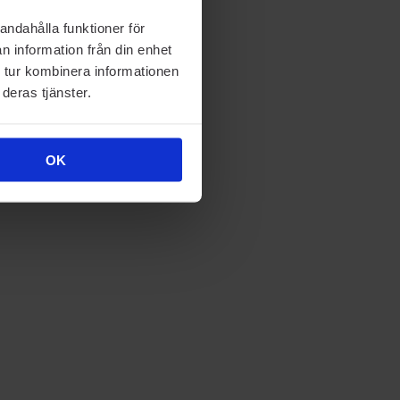
andahålla funktioner för
n information från din enhet
 tur kombinera informationen
deras tjänster.
OK