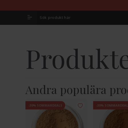
Produkte
Andra populära pro
-30% SOMMARDEALS
-30% SOMMARDEAL