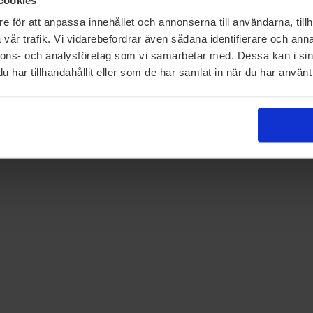
e för att anpassa innehållet och annonserna till användarna, tillh
vår trafik. Vi vidarebefordrar även sådana identifierare och anna
nnons- och analysföretag som vi samarbetar med. Dessa kan i sin
har tillhandahållit eller som de har samlat in när du har använt 