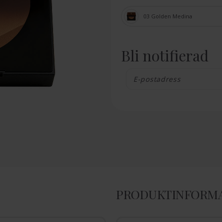
03 Golden Medina
Bli notifierad
PRODUKTINFORM