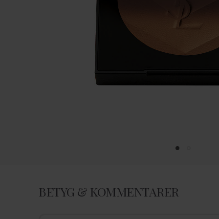
BETYG & KOMMENTARER