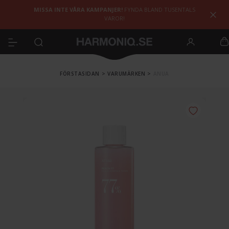
MISSA INTE VÅRA KAMPANJER!
FYNDA BLAND TUSENTALS
VAROR!
FÖRSTASIDAN
>
VARUMÄRKEN
>
ANUA