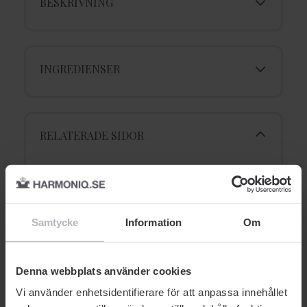
BESKRIVNING
INGREDIENSER
RELATERADE SIDOR
Samtycke
Information
Om
Denna webbplats använder cookies
Vi använder enhetsidentifierare för att anpassa innehållet